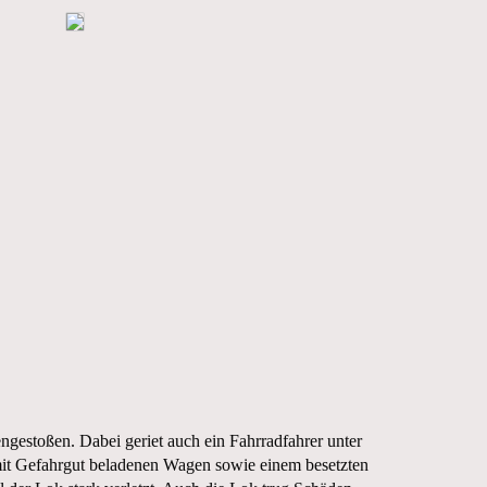
estoßen. Dabei geriet auch ein Fahrradfahrer unter
mit Gefahrgut beladenen Wagen sowie einem besetzten