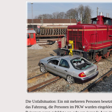
Die Unfallsituation: Ein mit mehreren Personen bese
das Fahrzeug, die Personen im PKW wurden eingeklemm