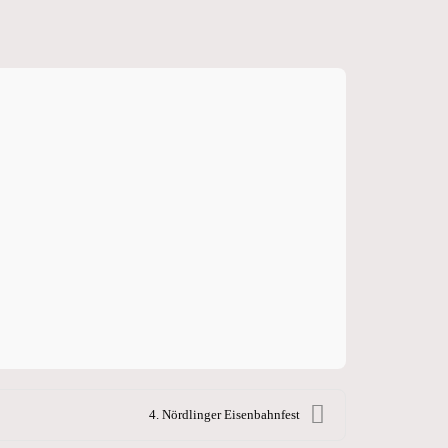
4. Nördlinger Eisenbahnfest