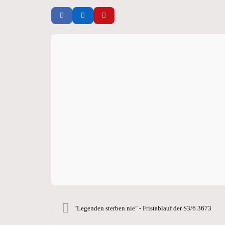
"Legenden sterben nie" - Fristablauf der S3/6 3673