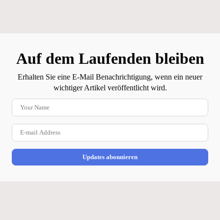
Auf dem Laufenden bleiben
Erhalten Sie eine E-Mail Benachrichtigung, wenn ein neuer
wichtiger Artikel veröffentlicht wird.
Your Name
E-mail Address
Updates abonnieren