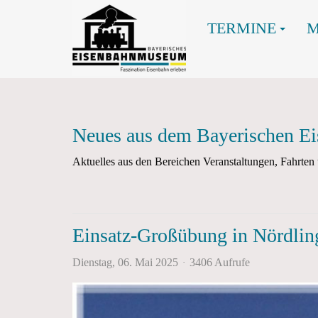
TERMINE
Neues aus dem Bayerischen 
Aktuelles aus den Bereichen Veranstaltungen, Fahrt
Einsatz-Großübung in Nördlin
Dienstag, 06. Mai 2025
3406 Aufrufe