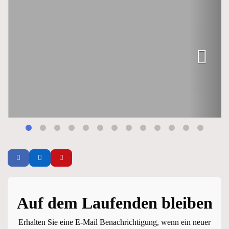
Auf dem Laufenden bleiben
Erhalten Sie eine E-Mail Benachrichtigung, wenn ein neuer