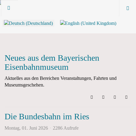
Neues aus dem Bayerischen
Eisenbahnmuseum
Aktuelles aus den Bereichen Veranstaltungen, Fahrten und
Museumsgeschehen.
Search
Updates abonni
Sign In
Die Bundesbahn im Ries
Montag, 01. Juni 2026
2286 Aufrufe