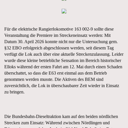
Für die elektrische Rangierlokomotive 163 002-9 sollte diese
Veranstaltung die Premiere im Streckeneinsatz werden: Mit
Datum 30. April 2026 konnte nicht nur die Untersuchung gem.
§32 EBO erfolgreich abgeschlossen werden, seit diesem Tag
verfügt die Lok auch über eine aktuelle Streckenzulassung. Leider
wurde diese kleine betriebliche Sensation im Bereich historischer
Elloks während der ersten Fahrt am 12. Mai durch einen Schaden
überschattet, so dass die E63 erst einmal aus dem Betrieb
genommen werden musste. Die Aktiven des BEM sind
zuversichtlich, die Lok in überschaubarer Zeit wieder in Einsatz
zu bringen.
Die Bundesbahn-Dieseltraktion kam auf den beiden nördlichen
Strecken zum Einsatz: Während zwischen Nördlingen und