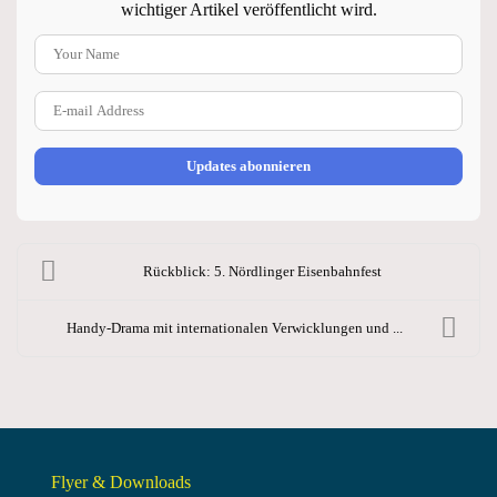
wichtiger Artikel veröffentlicht wird.
Your Name
E-mail Address
Updates abonnieren
Rückblick: 5. Nördlinger Eisenbahnfest
Handy-Drama mit internationalen Verwicklungen und ...
Flyer & Downloads