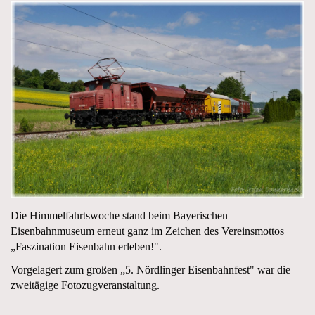
Die Himmelfahrtswoche stand beim Bayerischen
Eisenbahnmuseum erneut ganz im Zeichen des Vereinsmottos
„Faszination Eisenbahn erleben!".
Vorgelagert zum großen „5. Nördlinger Eisenbahnfest" war die
zweitägige Fotozugveranstaltung.