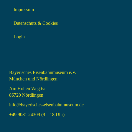
Impressum
Datenschutz & Cookies
Login
Bayerisches Eisenbahnmuseum e.V.
München und Nördlingen
Am Hohen Weg 6a
86720 Nördlingen
info@bayerisches-eisenbahnmuseum.de
+49 9081 24309 (9 – 18 Uhr)