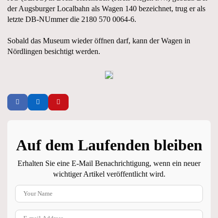
der Augsburger Localbahn als Wagen 140 bezeichnet, trug er als
letzte DB-NUmmer die 2180 570 0064-6.
Sobald das Museum wieder öffnen darf, kann der Wagen in
Nördlingen besichtigt werden.
Auf dem Laufenden bleiben
Erhalten Sie eine E-Mail Benachrichtigung, wenn ein neuer
wichtiger Artikel veröffentlicht wird.
Your Name
E-mail Address