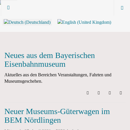
Neues aus dem Bayerischen
Eisenbahnmuseum
Aktuelles aus den Bereichen Veranstaltungen, Fahrten und
Museumsgeschehen.
Search
Updates abonni
Sign In
Neuer Museums-Güterwagen im
BEM Nördlingen