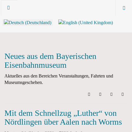
Neues aus dem Bayerischen
Eisenbahnmuseum
Aktuelles aus den Bereichen Veranstaltungen, Fahrten und
Museumsgeschehen.
Search
Updates abonni
Sign In
Mit dem Schnellzug „Luther“ von
Nördlingen über Aalen nach Worms