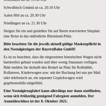
Schwäbisch Gmünd an ca. 20.10 Uhr
Aalen Hbf an ca. 20.30 Uhr
Nördlingen an ca. 21.30 Uhr
Steigen Sie ein und genießen Sie auf Ihrem reservierten Sitzplatz
eine Reise in das südöstliche Rheinland-Pfalz.
Bitte beachten Sie die jeweils aktuell gültige Maskenpflicht in
den Nostalgiezügen der BayernBahn GmbH!
Es ist zu beachten, dass die eingesetzten historischen Wagen nicht
barrierefrei gebaut wurden und über wenig Stauraum verfügen.
Bitte melden Sie deshalb den Bedarf an Platz für Rollstühle,
Rollatoren, Kinderwagen usw. mit der Buchung bei uns per Mail
oder telefonisch an, ein separater Gepäckwagen wird
gegebenenfalls mitgeführt.
Eine Nostalgiezugfahrt kann allerdings nur dann stattfinden,
wenn sich frühzeitig genügend Fahrgäste anmelden. Der
Anmeldeschluss ist der 8. Oktober 2021.