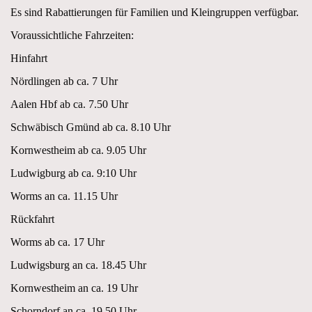
Es sind Rabattierungen für Familien und Kleingruppen verfügbar.
Voraussichtliche Fahrzeiten:
Hinfahrt
Nördlingen ab ca. 7 Uhr
Aalen Hbf ab ca. 7.50 Uhr
Schwäbisch Gmünd ab ca. 8.10 Uhr
Kornwestheim ab ca. 9.05 Uhr
Ludwigburg ab ca. 9:10 Uhr
Worms an ca. 11.15 Uhr
Rückfahrt
Worms ab ca. 17 Uhr
Ludwigsburg an ca. 18.45 Uhr
Kornwestheim an ca. 19 Uhr
Schorndorf an ca. 19.50 Uhr