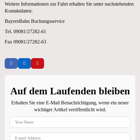
Weitere Informationen zur Fahrt erhalten Sie unter nachstehenden
Kontaktdaten:
BayernBahn Buchungsservice
Tel. 09081/27282-61
Fax 09081/27282-63
Auf dem Laufenden bleiben
Erhalten Sie eine E-Mail Benachrichtigung, wenn ein neuer
wichtiger Artikel veröffentlicht wird.
Your Name
E-mail Address