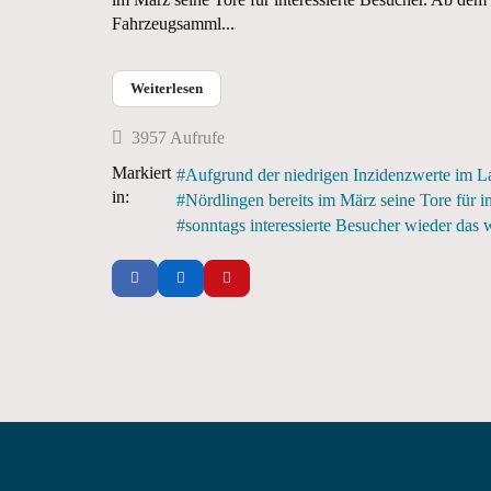
Fahrzeugsamml...
Weiterlesen
3957 Aufrufe
Markiert
Aufgrund der niedrigen Inzidenzwerte im 
in:
Nördlingen bereits im März seine Tore für i
sonntags interessierte Besucher wieder das