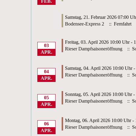
FEB.
Samstag, 21. Februar 2026 07:00 Uh
Bodensee-Express 2
:: Fernfahrt
Freitag, 03. April 2026 10:00 Uhr - 
03
Rieser Dampfsaisoneröffnung
:: So
APR.
Samstag, 04. April 2026 10:00 Uhr -
04
Rieser Dampfsaisoneröffnung
:: So
APR.
Sonntag, 05. April 2026 10:00 Uhr -
05
Rieser Dampfsaisoneröffnung
:: So
APR.
Montag, 06. April 2026 10:00 Uhr -
06
Rieser Dampfsaisoneröffnung
:: So
APR.