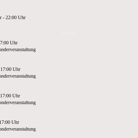
r - 22:00 Uhr
April 2026
17:00 Uhr
nderveranstaltung
 17:00 Uhr
nderveranstaltung
 17:00 Uhr
nderveranstaltung
 17:00 Uhr
nderveranstaltung