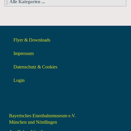
Alle Kategorien ...
Flyer & Downloads
Impressum
Datenschutz & Cookies
Login
Bayerisches Eisenbahnmuseum e.V.
München und Nördlingen