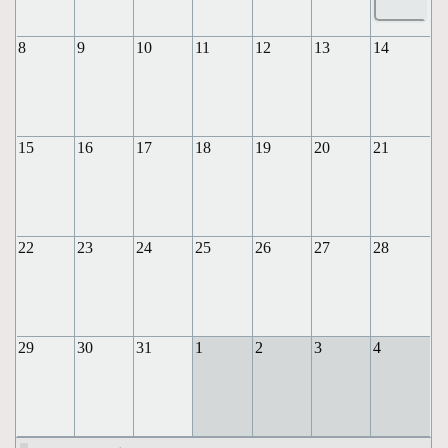
8
9
10
11
12
13
14
15
16
17
18
19
20
21
22
23
24
25
26
27
28
29
30
31
1
2
3
4