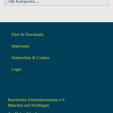
Alle Kategorien ...
Flyer & Downloads
Impressum
Datenschutz & Cookies
Login
Bayerisches Eisenbahnmuseum e.V.
München und Nördlingen