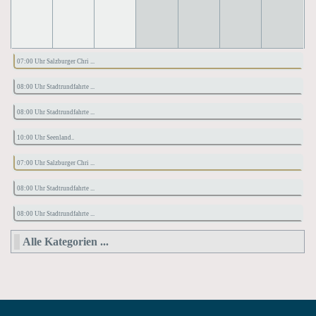
07:00 Uhr Salzburger Chri ...
08:00 Uhr Stadtrundfahrte ...
08:00 Uhr Stadtrundfahrte ...
10:00 Uhr Seenland..
07:00 Uhr Salzburger Chri ...
08:00 Uhr Stadtrundfahrte ...
08:00 Uhr Stadtrundfahrte ...
Alle Kategorien ...