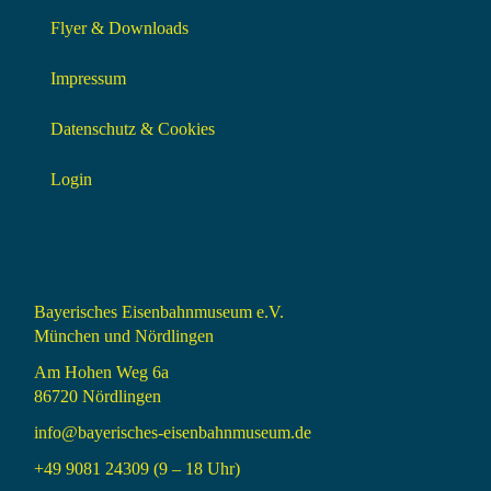
Flyer & Downloads
Impressum
Datenschutz & Cookies
Login
Bayerisches Eisenbahnmuseum e.V.
München und Nördlingen
Am Hohen Weg 6a
86720 Nördlingen
info@bayerisches-eisenbahnmuseum.de
+49 9081 24309 (9 – 18 Uhr)