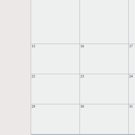
15
16
17
22
23
24
29
30
31