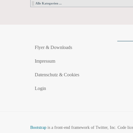
Alle Kategorien ...
Flyer & Downloads
Impressum
Datenschutz & Cookies
Login
Bootstrap
is a front-end framework of Twitter, Inc. Code li