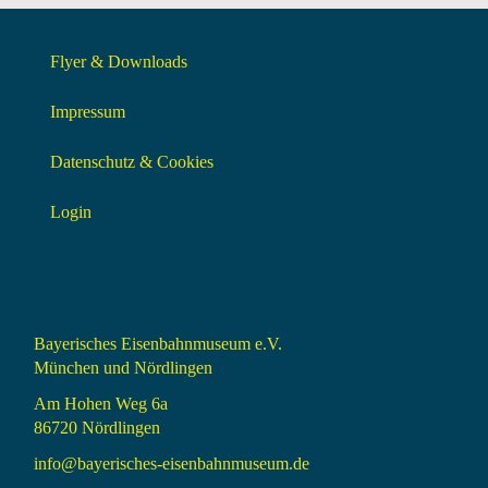
Flyer & Downloads
Impressum
Datenschutz & Cookies
Login
Bayerisches Eisenbahnmuseum e.V.
München und Nördlingen
Am Hohen Weg 6a
86720 Nördlingen
info@bayerisches-eisenbahnmuseum.de