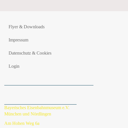
Flyer & Downloads
Impressum
Datenschutz & Cookies
Login
Bayerisches Eisenbahnmuseum e.V.
München und Nördlingen
Am Hohen Weg 6a