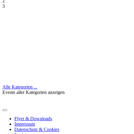
2
3
Alle Kategorien ...
Events aller Kategorien anzeigen
Flyer & Downloads
Impressum
Datenschutz & Cookies