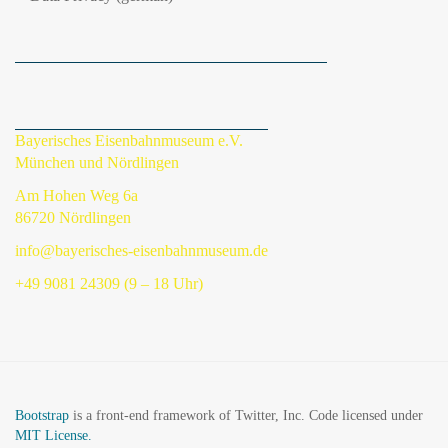
Bayerisches Eisenbahnmuseum e.V.
München und Nördlingen
Am Hohen Weg 6a
86720 Nördlingen
info@bayerisches-eisenbahnmuseum.de
+49 9081 24309 (9 – 18 Uhr)
Bootstrap
is a front-end framework of Twitter, Inc. Code licensed under
MIT License.