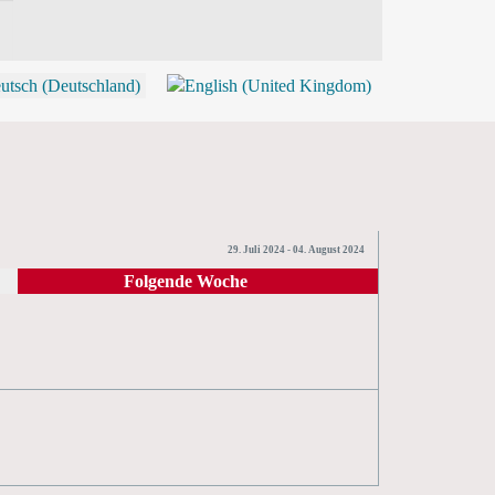
P
29. Juli 2024 - 04. August 2024
Folgende Woche