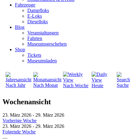
Fahrzeuge
Dampfloks
E-Loks
Dieselloks
Blog
Veranstaltungen
Fahrten
Museumsgeschehen
Shop
Tickets
Museumsladen
Nach Jahr
Nach Monat
Suche
Nach Woche
Heute
Wochenansicht
23. März 2026 - 29. März 2026
Vorherige Woche
23. März 2026 - 29. März 2026
Folgende Woche