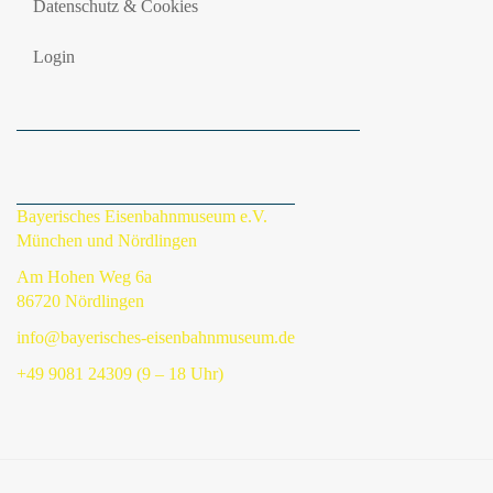
Datenschutz & Cookies
Login
Bayerisches Eisenbahnmuseum e.V.
München und Nördlingen
Am Hohen Weg 6a
86720 Nördlingen
info@bayerisches-eisenbahnmuseum.de
+49 9081 24309 (9 – 18 Uhr)