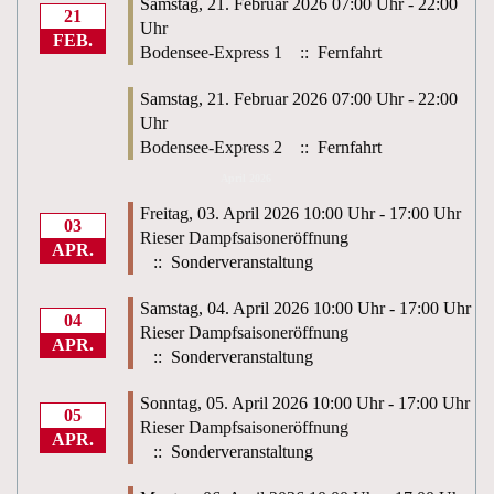
Samstag, 21. Februar 2026 07:00 Uhr - 22:00
21
Uhr
FEB.
Bodensee-Express 1
:: Fernfahrt
Samstag, 21. Februar 2026 07:00 Uhr - 22:00
Uhr
Bodensee-Express 2
:: Fernfahrt
April 2026
Freitag, 03. April 2026 10:00 Uhr - 17:00 Uhr
03
Rieser Dampfsaisoneröffnung
APR.
:: Sonderveranstaltung
Samstag, 04. April 2026 10:00 Uhr - 17:00 Uhr
04
Rieser Dampfsaisoneröffnung
APR.
:: Sonderveranstaltung
Sonntag, 05. April 2026 10:00 Uhr - 17:00 Uhr
05
Rieser Dampfsaisoneröffnung
APR.
:: Sonderveranstaltung