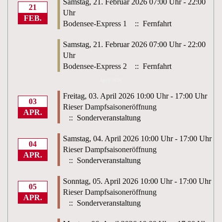
Samstag, 21. Februar 2026 07:00 Uhr - 22:00
21
Uhr
FEB.
Bodensee-Express 1
:: Fernfahrt
Samstag, 21. Februar 2026 07:00 Uhr - 22:00
Uhr
Bodensee-Express 2
:: Fernfahrt
April 2026
Freitag, 03. April 2026 10:00 Uhr - 17:00 Uhr
03
Rieser Dampfsaisoneröffnung
APR.
:: Sonderveranstaltung
Samstag, 04. April 2026 10:00 Uhr - 17:00 Uhr
04
Rieser Dampfsaisoneröffnung
APR.
:: Sonderveranstaltung
Sonntag, 05. April 2026 10:00 Uhr - 17:00 Uhr
05
Rieser Dampfsaisoneröffnung
APR.
:: Sonderveranstaltung