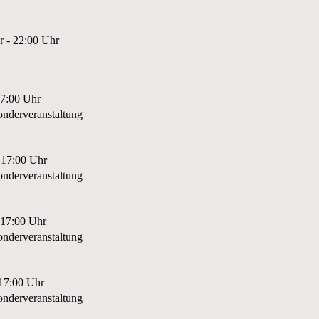
r - 22:00 Uhr
April 2026
17:00 Uhr
nderveranstaltung
 17:00 Uhr
nderveranstaltung
 17:00 Uhr
nderveranstaltung
 17:00 Uhr
nderveranstaltung