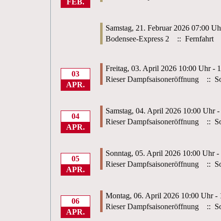
FEB.
Samstag, 21. Februar 2026 07:00 Uh
Bodensee-Express 2
:: Fernfahrt
Freitag, 03. April 2026 10:00 Uhr - 
03
Rieser Dampfsaisoneröffnung
:: So
APR.
Samstag, 04. April 2026 10:00 Uhr -
04
Rieser Dampfsaisoneröffnung
:: So
APR.
Sonntag, 05. April 2026 10:00 Uhr -
05
Rieser Dampfsaisoneröffnung
:: So
APR.
Montag, 06. April 2026 10:00 Uhr -
06
Rieser Dampfsaisoneröffnung
:: So
APR.