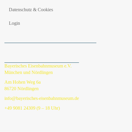
Datenschutz & Cookies
Login
Bayerisches Eisenbahnmuseum e.V.
München und Nördlingen
Am Hohen Weg 6a
86720 Nördlingen
info@bayerisches-eisenbahnmuseum.de
+49 9081 24309 (9 – 18 Uhr)