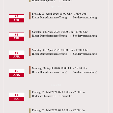
Bodensee-Express 2
:: Fernfahrt
April 2026
Freitag, 03. April 2026 10:00 Uhr - 17:00 Uhr
03
Rieser Dampfsaisoneröffnung
:: Sonderveranstaltung
APR.
Samstag, 04. April 2026 10:00 Uhr - 17:00 Uhr
04
Rieser Dampfsaisoneröffnung
:: Sonderveranstaltung
APR.
Sonntag, 05. April 2026 10:00 Uhr - 17:00 Uhr
05
Rieser Dampfsaisoneröffnung
:: Sonderveranstaltung
APR.
Montag, 06. April 2026 10:00 Uhr - 17:00 Uhr
06
Rieser Dampfsaisoneröffnung
:: Sonderveranstaltung
APR.
Mai 2026
Freitag, 01. Mai 2026 07:00 Uhr - 22:00 Uhr
01
Bodensee-Express 3
:: Fernfahrt
MAI
Freitag, 01. Mai 2026 07:00 Uhr - 22:00 Uhr