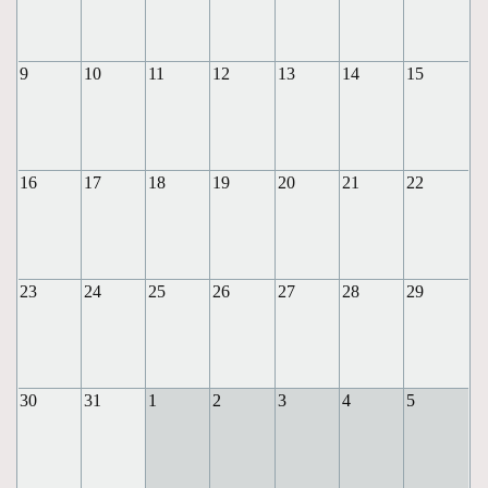
9
10
11
12
13
14
15
16
17
18
19
20
21
22
23
24
25
26
27
28
29
30
31
1
2
3
4
5