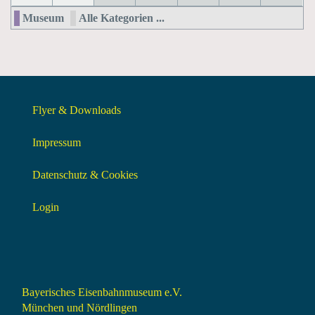
Museum
Alle Kategorien ...
Flyer & Downloads
Impressum
Datenschutz & Cookies
Login
Bayerisches Eisenbahnmuseum e.V.
München und Nördlingen