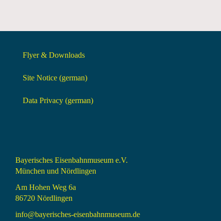
Flyer & Downloads
Site Notice (german)
Data Privacy (german)
Bayerisches Eisenbahnmuseum e.V.
München und Nördlingen
Am Hohen Weg 6a
86720 Nördlingen
info@bayerisches-eisenbahnmuseum.de