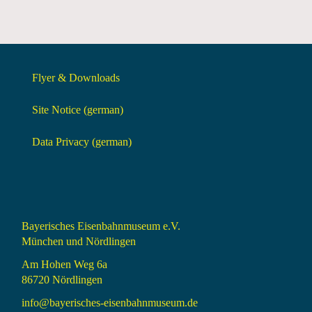
Flyer & Downloads
Site Notice (german)
Data Privacy (german)
Bayerisches Eisenbahnmuseum e.V.
München und Nördlingen
Am Hohen Weg 6a
86720 Nördlingen
info@bayerisches-eisenbahnmuseum.de