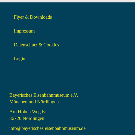
Flyer & Downloads
Impressum
Datenschutz & Cookies
Login
Bayerisches Eisenbahnmuseum e.V.
München und Nördlingen
Am Hohen Weg 6a
86720 Nördlingen
info@bayerisches-eisenbahnmuseum.de