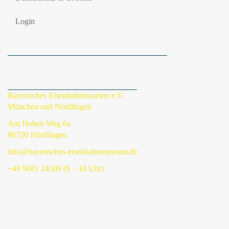
Login
Bayerisches Eisenbahnmuseum e.V.
München und Nördlingen
Am Hohen Weg 6a
86720 Nördlingen
info@bayerisches-eisenbahnmuseum.de
+49 9081 24309 (9 – 18 Uhr)