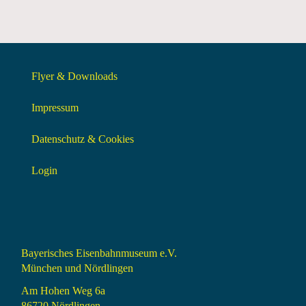
Flyer & Downloads
Impressum
Datenschutz & Cookies
Login
Bayerisches Eisenbahnmuseum e.V.
München und Nördlingen
Am Hohen Weg 6a
86720 Nördlingen