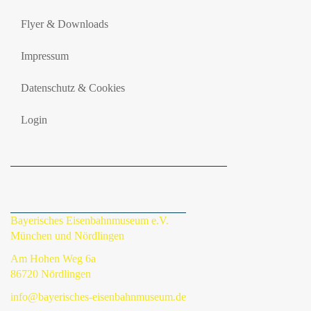
Flyer & Downloads
Impressum
Datenschutz & Cookies
Login
Bayerisches Eisenbahnmuseum e.V.
München und Nördlingen
Am Hohen Weg 6a
86720 Nördlingen
info@bayerisches-eisenbahnmuseum.de