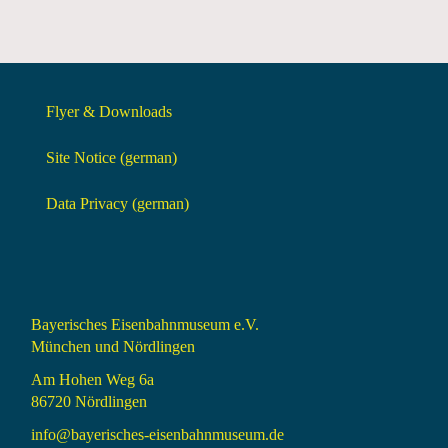
Flyer & Downloads
Site Notice (german)
Data Privacy (german)
Bayerisches Eisenbahnmuseum e.V.
München und Nördlingen
Am Hohen Weg 6a
86720 Nördlingen
info@bayerisches-eisenbahnmuseum.de