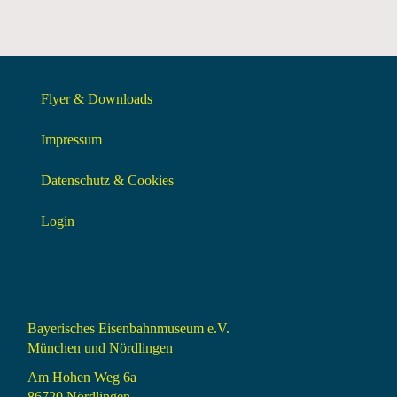
Flyer & Downloads
Impressum
Datenschutz & Cookies
Login
Bayerisches Eisenbahnmuseum e.V.
München und Nördlingen
Am Hohen Weg 6a
86720 Nördlingen