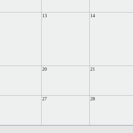
13
14
20
21
27
28