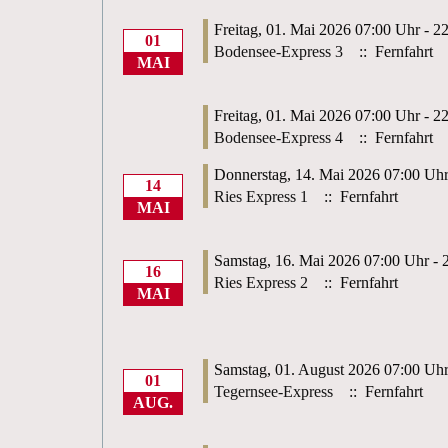
Freitag, 01. Mai 2026 07:00 Uhr - 2
01
Bodensee-Express 3
:: Fernfahrt
MAI
Freitag, 01. Mai 2026 07:00 Uhr - 2
Bodensee-Express 4
:: Fernfahrt
Donnerstag, 14. Mai 2026 07:00 Uhr
14
Ries Express 1
:: Fernfahrt
MAI
Samstag, 16. Mai 2026 07:00 Uhr - 
16
Ries Express 2
:: Fernfahrt
MAI
Samstag, 01. August 2026 07:00 Uhr
01
Tegernsee-Express
:: Fernfahrt
AUG.