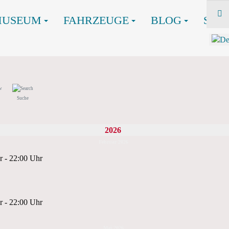
MUSEUM
FAHRZEUGE
BLOG
SHO
Suche
2026
Februar 2026
r - 22:00 Uhr
r - 22:00 Uhr
Mai 2026