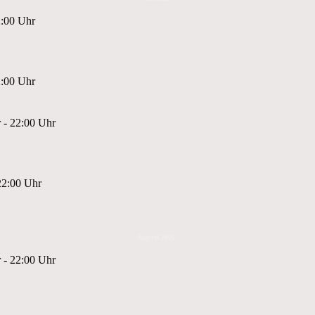
2:00 Uhr
2:00 Uhr
 - 22:00 Uhr
22:00 Uhr
August 2026
 - 22:00 Uhr