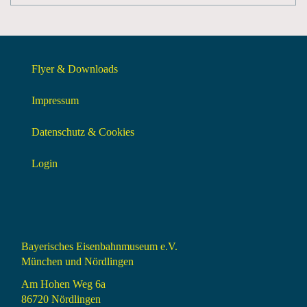
Flyer & Downloads
Impressum
Datenschutz & Cookies
Login
Bayerisches Eisenbahnmuseum e.V.
München und Nördlingen
Am Hohen Weg 6a
86720 Nördlingen