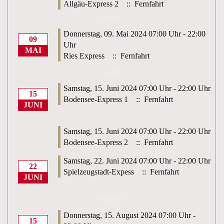
Allgäu-Express 2
:: Fernfahrt
Mai 2024
Donnerstag, 09. Mai 2024 07:00 Uhr - 22:00
09
Uhr
MAI
Ries Express
:: Fernfahrt
Juni 2024
Samstag, 15. Juni 2024 07:00 Uhr - 22:00 Uhr
15
Bodensee-Express 1
:: Fernfahrt
JUNI
Samstag, 15. Juni 2024 07:00 Uhr - 22:00 Uhr
Bodensee-Express 2
:: Fernfahrt
Samstag, 22. Juni 2024 07:00 Uhr - 22:00 Uhr
22
Spielzeugstadt-Expess
:: Fernfahrt
JUNI
August 2024
Donnerstag, 15. August 2024 07:00 Uhr -
15