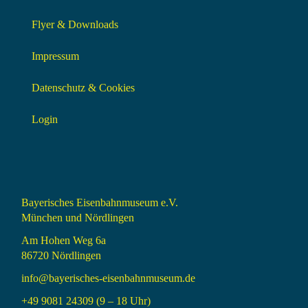
Flyer & Downloads
Impressum
Datenschutz & Cookies
Login
Bayerisches Eisenbahnmuseum e.V.
München und Nördlingen
Am Hohen Weg 6a
86720 Nördlingen
info@bayerisches-eisenbahnmuseum.de
+49 9081 24309 (9 – 18 Uhr)