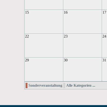
15
16
17
22
23
24
29
30
31
Sonderveranstaltung
Alle Kategorien ...