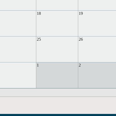
18
19
25
26
1
2