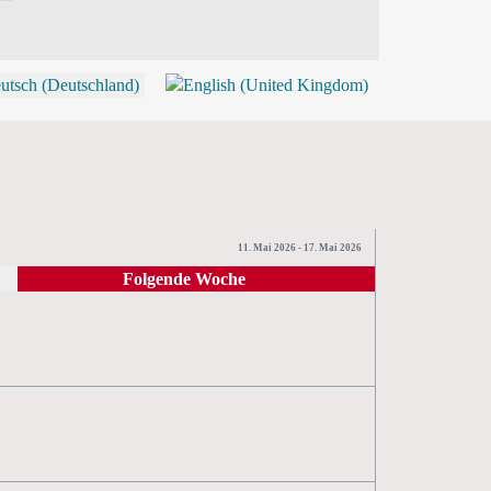
P
11. Mai 2026 - 17. Mai 2026
Folgende Woche