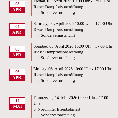
Freitag, 03. April 2026 10:00 Uhr - 17:00 Uhr
03
Rieser Dampfsaisoneröffnung
APR.
:: Sonderveranstaltung
Samstag, 04. April 2026 10:00 Uhr - 17:00 Uhr
04
Rieser Dampfsaisoneröffnung
APR.
:: Sonderveranstaltung
Sonntag, 05. April 2026 10:00 Uhr - 17:00 Uhr
05
Rieser Dampfsaisoneröffnung
APR.
:: Sonderveranstaltung
Montag, 06. April 2026 10:00 Uhr - 17:00 Uhr
06
Rieser Dampfsaisoneröffnung
APR.
:: Sonderveranstaltung
Mai 2026
Donnerstag, 14. Mai 2026 09:00 Uhr - 17:00
14
Uhr
MAI
5. Nördlinger Eisenbahnfest
:: Sonderveranstaltung