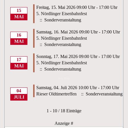
Freitag, 15. Mai 2026 09:00 Uhr - 17:00 Uhr
15
5. Nördlinger Eisenbahnfest
MAI
:: Sonderveranstaltung
Samstag, 16. Mai 2026 09:00 Uhr - 17:00 Uhr
16
5. Nördlinger Eisenbahnfest
MAI
:: Sonderveranstaltung
Sonntag, 17. Mai 2026 09:00 Uhr - 17:00 Uhr
17
5. Nördlinger Eisenbahnfest
MAI
:: Sonderveranstaltung
Juli 2026
Samstag, 04. Juli 2026 10:00 Uhr - 17:00 Uhr
04
Rieser Oldtimertreffen
:: Sonderveranstaltung
JULI
Limite der Paginierungsliste
1 - 10 / 18 Einträge
Anzeige #