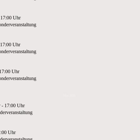
 17:00 Uhr
nderveranstaltung
 17:00 Uhr
nderveranstaltung
 17:00 Uhr
nderveranstaltung
Mai 2026
 - 17:00 Uhr
erveranstaltung
7:00 Uhr
erveranstaltung