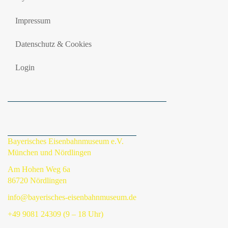
Impressum
Datenschutz & Cookies
Login
Bayerisches Eisenbahnmuseum e.V.
München und Nördlingen
Am Hohen Weg 6a
86720 Nördlingen
info@bayerisches-eisenbahnmuseum.de
+49 9081 24309 (9 – 18 Uhr)