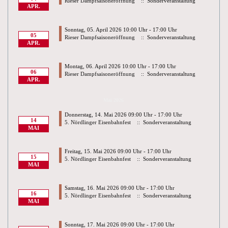
Rieser Dampfsaisoneröffnung
:: Sonderveranstaltung
APR.
Sonntag, 05. April 2026 10:00 Uhr - 17:00 Uhr
05
Rieser Dampfsaisoneröffnung
:: Sonderveranstaltung
APR.
Montag, 06. April 2026 10:00 Uhr - 17:00 Uhr
06
Rieser Dampfsaisoneröffnung
:: Sonderveranstaltung
APR.
Mai 2026
Donnerstag, 14. Mai 2026 09:00 Uhr - 17:00 Uhr
14
5. Nördlinger Eisenbahnfest
:: Sonderveranstaltung
MAI
Freitag, 15. Mai 2026 09:00 Uhr - 17:00 Uhr
15
5. Nördlinger Eisenbahnfest
:: Sonderveranstaltung
MAI
Samstag, 16. Mai 2026 09:00 Uhr - 17:00 Uhr
16
5. Nördlinger Eisenbahnfest
:: Sonderveranstaltung
MAI
Sonntag, 17. Mai 2026 09:00 Uhr - 17:00 Uhr