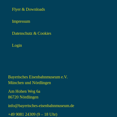
Flyer & Downloads
Impressum
Datenschutz & Cookies
Login
Bayerisches Eisenbahnmuseum e.V.
München und Nördlingen
Am Hohen Weg 6a
86720 Nördlingen
info@bayerisches-eisenbahnmuseum.de
+49 9081 24309 (9 – 18 Uhr)