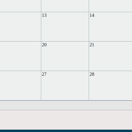
13
14
20
21
27
28