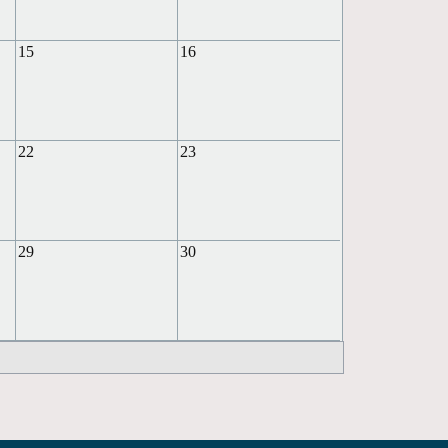
15
16
22
23
29
30