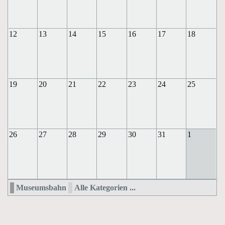
12
13
14
15
16
17
18
19
20
21
22
23
24
25
26
27
28
29
30
31
1
Museumsbahn
Alle Kategorien ...