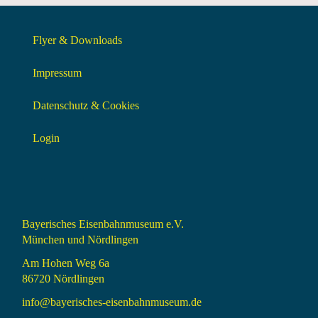
Flyer & Downloads
Impressum
Datenschutz & Cookies
Login
Bayerisches Eisenbahnmuseum e.V.
München und Nördlingen
Am Hohen Weg 6a
86720 Nördlingen
info@bayerisches-eisenbahnmuseum.de