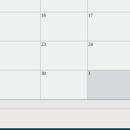
16
17
23
24
30
1