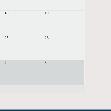
18
19
25
26
2
3