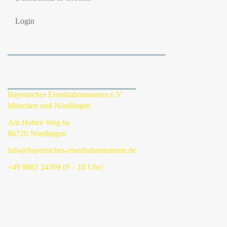
Login
Bayerisches Eisenbahnmuseum e.V.
München und Nördlingen
Am Hohen Weg 6a
86720 Nördlingen
info@bayerisches-eisenbahnmuseum.de
+49 9081 24309 (9 – 18 Uhr)