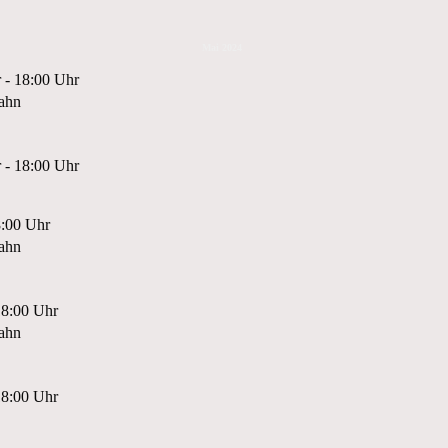
Mai 2024
 - 18:00 Uhr
ahn
 - 18:00 Uhr
8:00 Uhr
ahn
18:00 Uhr
ahn
18:00 Uhr