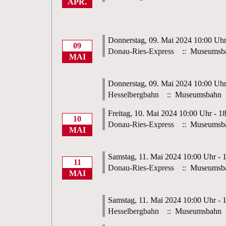
APR.
Donnerstag, 09. Mai 2024 10:00 Uhr
09
Donau-Ries-Express
:: Museumsb
MAI
Donnerstag, 09. Mai 2024 10:00 Uhr
Hesselbergbahn
:: Museumsbahn
Freitag, 10. Mai 2024 10:00 Uhr - 1
10
Donau-Ries-Express
:: Museumsb
MAI
Samstag, 11. Mai 2024 10:00 Uhr - 
11
Donau-Ries-Express
:: Museumsb
MAI
Samstag, 11. Mai 2024 10:00 Uhr - 
Hesselbergbahn
:: Museumsbahn