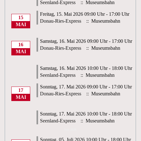
Seenland-Express
:: Museumsbahn
Freitag, 15. Mai 2026 09:00 Uhr - 17:00 Uhr
15
Donau-Ries-Express
:: Museumsbahn
MAI
Samstag, 16. Mai 2026 09:00 Uhr - 17:00 Uhr
16
Donau-Ries-Express
:: Museumsbahn
MAI
Samstag, 16. Mai 2026 10:00 Uhr - 18:00 Uhr
Seenland-Express
:: Museumsbahn
Sonntag, 17. Mai 2026 09:00 Uhr - 17:00 Uhr
17
Donau-Ries-Express
:: Museumsbahn
MAI
Sonntag, 17. Mai 2026 10:00 Uhr - 18:00 Uhr
Seenland-Express
:: Museumsbahn
Juli 2026
Sonntag, 05. Juli 2026 10:00 Uhr - 18:00 Uhr