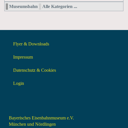
Museumsbahn
Alle Kategorien ...
Flyer & Downloads
Impressum
Datenschutz & Cookies
Login
Bayerisches Eisenbahnmuseum e.V.
München und Nördlingen