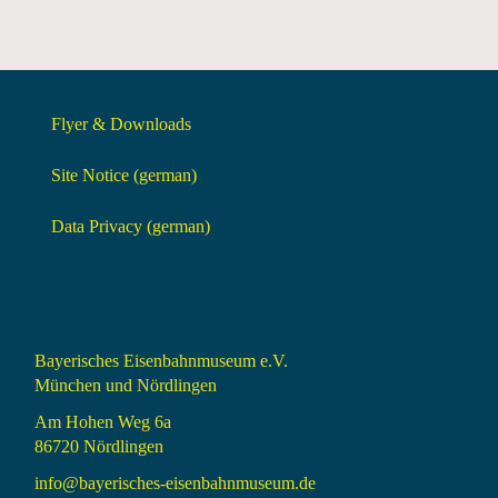
Flyer & Downloads
Site Notice (german)
Data Privacy (german)
Bayerisches Eisenbahnmuseum e.V.
München und Nördlingen
Am Hohen Weg 6a
86720 Nördlingen
info@bayerisches-eisenbahnmuseum.de