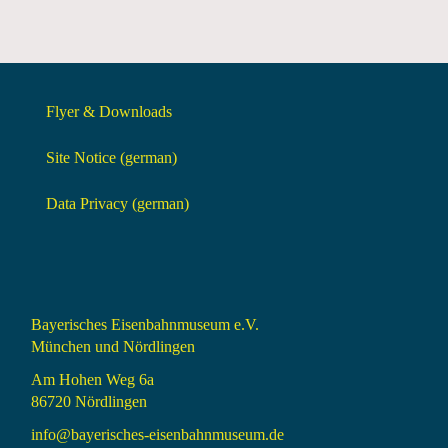
Flyer & Downloads
Site Notice (german)
Data Privacy (german)
Bayerisches Eisenbahnmuseum e.V.
München und Nördlingen
Am Hohen Weg 6a
86720 Nördlingen
info@bayerisches-eisenbahnmuseum.de