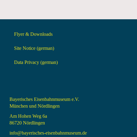
Flyer & Downloads
Site Notice (german)
Data Privacy (german)
Bayerisches Eisenbahnmuseum e.V.
München und Nördlingen
Am Hohen Weg 6a
86720 Nördlingen
info@bayerisches-eisenbahnmuseum.de